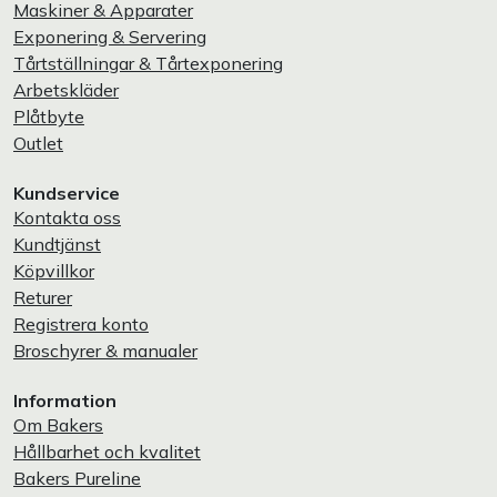
Maskiner & Apparater
Exponering & Servering
Tårtställningar & Tårtexponering
Arbetskläder
Plåtbyte
Outlet
Kundservice
Kontakta oss
Kundtjänst
Köpvillkor
Returer
Registrera konto
Broschyrer & manualer
Information
Om Bakers
Hållbarhet och kvalitet
Bakers Pureline