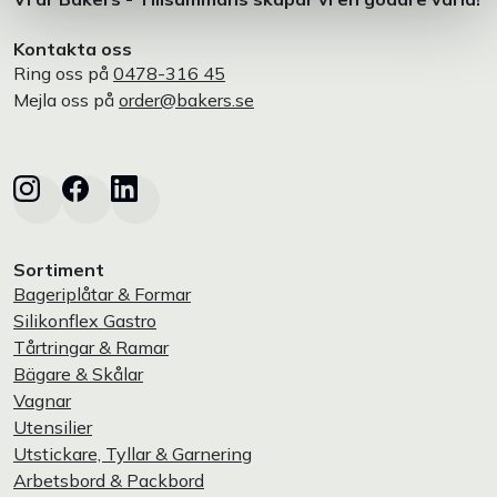
Kontakta oss
Ring oss på
0478-316 45
Mejla oss på
order@bakers.se
Sortiment
Bageriplåtar & Formar
Silikonflex Gastro
Tårtringar & Ramar
Bägare & Skålar
Vagnar
Utensilier
Utstickare, Tyllar & Garnering
Arbetsbord & Packbord