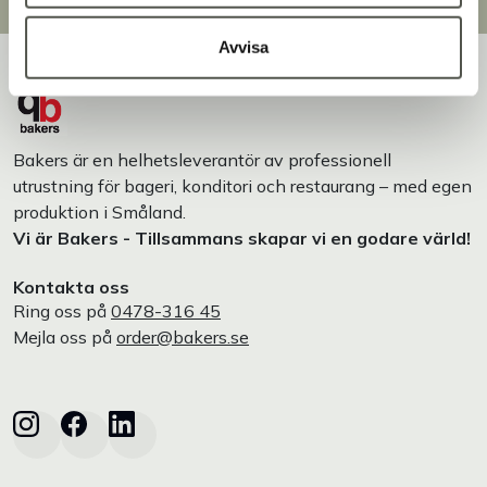
Avvisa
Bakers är en helhetsleverantör av professionell
utrustning för bageri, konditori och restaurang – med egen
produktion i Småland.
Vi är Bakers - Tillsammans skapar vi en godare värld!
Kontakta oss
Ring oss på
0478-316 45
Mejla oss på
order@bakers.se