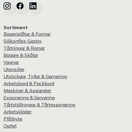
Sortiment
Bageriplåtar & Formar
Silikonflex Gastro
Tårtringar & Ramar
Bägare & Skålar
Vagnar
Utensilier
Utstickare, Tyllar & Garnering
Arbetsbord & Packbord
Maskiner & Apparater
Exponering & Servering
Tårtställningar & Tårtexponering
Arbetskläder
Plåtbyte
Outlet