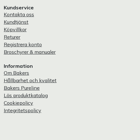
Kundservice
Kontakta oss
Kundtjänst
Köpvillkor
Returer
Registrera konto
Broschyrer & manualer
Information
Om Bakers
Hållbarhet och kvalitet
Bakers Pureline
Läs produktkatalog
Cookiepolicy
Integritetspolicy