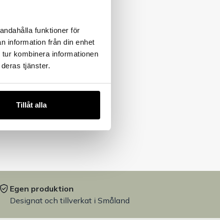
andahålla funktioner för
n information från din enhet
 tur kombinera informationen
deras tjänster.
Tillåt alla
Egen produktion
Designat och tillverkat i Småland