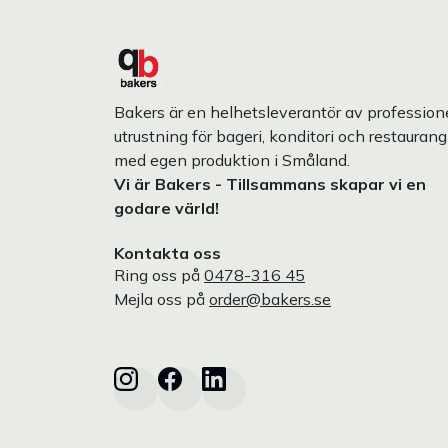
Bakers är en helhetsleverantör av professione
utrustning för bageri, konditori och restaurang
med egen produktion i Småland.
Vi är Bakers - Tillsammans skapar vi en
godare värld!
Kontakta oss
Ring oss på
0478-316 45
Mejla oss på
order@bakers.se