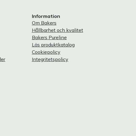
Information
Om Bakers
Hållbarhet och kvalitet
Bakers Pureline
Läs produktkatalog
Cookiepolicy
ler
Integritetspolicy