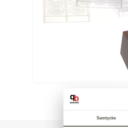
Samtycke