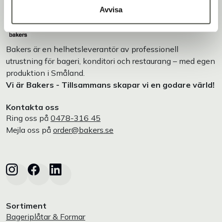
Avvisa
Bakers är en helhetsleverantör av professionell
utrustning för bageri, konditori och restaurang – med egen
produktion i Småland.
Vi är Bakers - Tillsammans skapar vi en godare värld!
Kontakta oss
Ring oss på
0478-316 45
Mejla oss på
order@bakers.se
Sortiment
Bageriplåtar & Formar