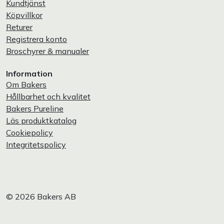
Kundtjänst
Köpvillkor
Returer
Registrera konto
Broschyrer & manualer
Information
Om Bakers
Hållbarhet och kvalitet
Bakers Pureline
Läs produktkatalog
Cookiepolicy
Integritetspolicy
© 2026 Bakers AB