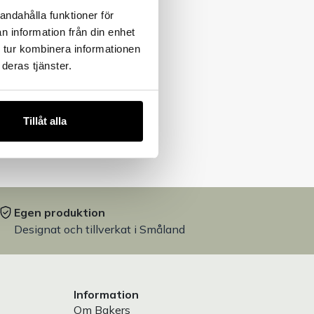
andahålla funktioner för
n information från din enhet
 tur kombinera informationen
deras tjänster.
Tillåt alla
Egen produktion
Designat och tillverkat i Småland
Information
Om Bakers