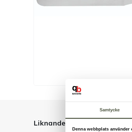
Samtycke
Liknande produkter
Denna webbplats använder 