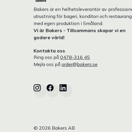
Bakers är en helhetsleverantör av professione
utrustning för bageri, konditori och restaurang
med egen produktion i Småland.
Vi är Bakers - Tillsammans skapar vi en
godare värld!
Kontakta oss
Ring oss på
0478-316 45
Mejla oss på
order@bakers.se
© 2026 Bakers AB