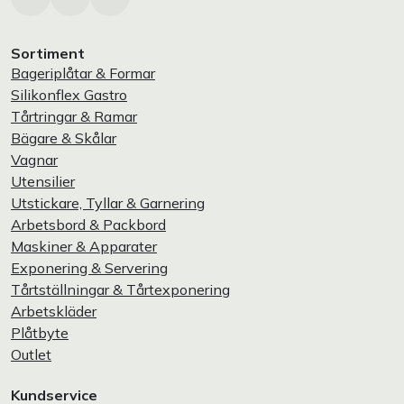
Sortiment
Bageriplåtar & Formar
Silikonflex Gastro
Tårtringar & Ramar
Bägare & Skålar
Vagnar
Utensilier
Utstickare, Tyllar & Garnering
Arbetsbord & Packbord
Maskiner & Apparater
Exponering & Servering
Tårtställningar & Tårtexponering
Arbetskläder
Plåtbyte
Outlet
Kundservice