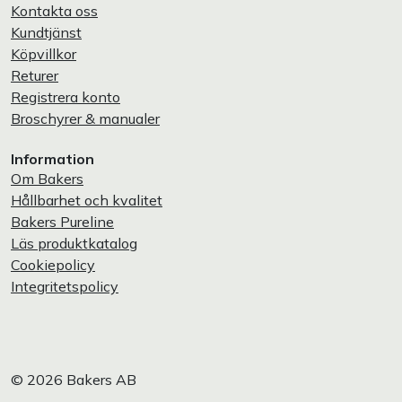
Kontakta oss
Kundtjänst
Köpvillkor
Returer
Registrera konto
Broschyrer & manualer
Information
Om Bakers
Hållbarhet och kvalitet
Bakers Pureline
Läs produktkatalog
Cookiepolicy
Integritetspolicy
© 2026 Bakers AB