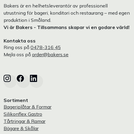
Bakers är en helhetsleverantör av professionell
utrustning för bageri, konditori och restaurang – med egen
produktion i Småland.
Vi är Bakers - Tillsammans skapar vi en godare värld!
Kontakta oss
Ring oss på
0478-316 45
Mejla oss på
order@bakers.se
Sortiment
Bageriplåtar & Formar
Silikonflex Gastro
Tårtringar & Ramar
Bägare & Skålar