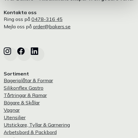
Kontakta oss
Ring oss på
0478-316 45
Mejla oss på
order@bakers.se
Sortiment
Bageriplåtar & Formar
Silikonflex Gastro
Tårtringar & Ramar
Bägare & Skålar
Vagnar
Utensilier
Utstickare, Tyllar & Garnering
Arbetsbord & Packbord