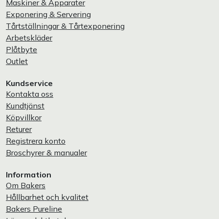
Maskiner & Apparater
Exponering & Servering
Tårtställningar & Tårtexponering
Arbetskläder
Plåtbyte
Outlet
Kundservice
Kontakta oss
Kundtjänst
Köpvillkor
Returer
Registrera konto
Broschyrer & manualer
Information
Om Bakers
Hållbarhet och kvalitet
Bakers Pureline