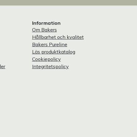
Information
Om Bakers
Hållbarhet och kvalitet
Bakers Pureline
Läs produktkatalog
Cookiepolicy
ler
Integritetspolicy