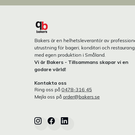
Bakers är en helhetsleverantör av professione
utrustning för bageri, konditori och restaurang
med egen produktion i Småland.
Vi är Bakers - Tillsammans skapar vi en
godare värld!
Kontakta oss
Ring oss på
0478-316 45
Mejla oss på
order@bakers.se