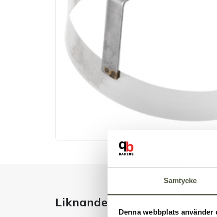
Samtycke
Liknande produkter
Denna webbplats använder 