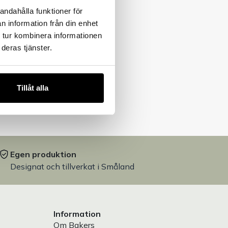
andahålla funktioner för
n information från din enhet
 tur kombinera informationen
deras tjänster.
Tillåt alla
Egen produktion
Designat och tillverkat i Småland
Information
Om Bakers