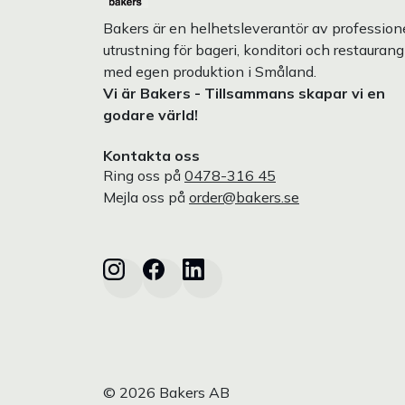
Bakers är en helhetsleverantör av professione
utrustning för bageri, konditori och restaurang
med egen produktion i Småland.
Vi är Bakers - Tillsammans skapar vi en
godare värld!
Kontakta oss
Ring oss på
0478-316 45
Mejla oss på
order@bakers.se
© 2026 Bakers AB