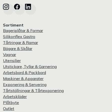
Sortiment
Bageriplåtar & Formar
Silikonflex Gastro
Tårtringar & Ramar
Bägare & Skålar
Vagnar
Utensilier
Utstickare, Tyllar & Garnering
Arbetsbord & Packbord
Maskiner & Apparater
Exponering & Servering
Tårtställningar & Tårtexponering
Arbetskläder
Plåtbyte
Outlet