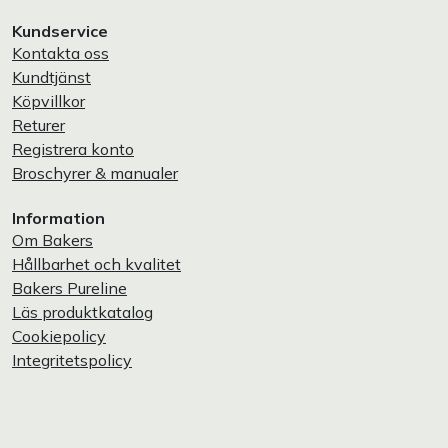
Kundservice
Kontakta oss
Kundtjänst
Köpvillkor
Returer
Registrera konto
Broschyrer & manualer
Information
Om Bakers
Hållbarhet och kvalitet
Bakers Pureline
Läs produktkatalog
Cookiepolicy
Integritetspolicy