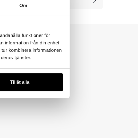
rodukter
Om
andahålla funktioner för
n information från din enhet
 tur kombinera informationen
deras tjänster.
Tillåt alla