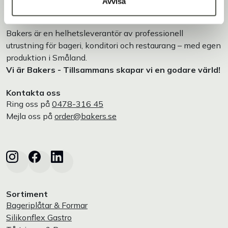
Avvisa
Bakers är en helhetsleverantör av professionell
utrustning för bageri, konditori och restaurang – med egen
produktion i Småland.
Vi är Bakers - Tillsammans skapar vi en godare värld!
Kontakta oss
Ring oss på
0478-316 45
Mejla oss på
order@bakers.se
Sortiment
Bageriplåtar & Formar
Silikonflex Gastro