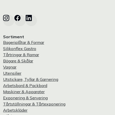
Sortiment
Bageriplåtar & Formar
Silikonflex Gastro
Tårtringar & Ramar
Bägare & Skålar
Vagnar
Utensilier
Utstickare, Tyllar & Garnering
Arbetsbord & Packbord
Maskiner & Apparater
Exponering & Servering
Tårtställningar & Tårtexponering
Arbetskläder