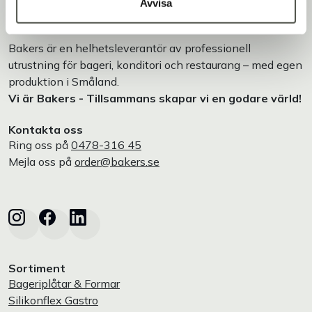
Avvisa
Bakers är en helhetsleverantör av professionell
utrustning för bageri, konditori och restaurang – med egen
produktion i Småland.
Vi är Bakers - Tillsammans skapar vi en godare värld!
Kontakta oss
Ring oss på
0478-316 45
Mejla oss på
order@bakers.se
Sortiment
Bageriplåtar & Formar
Silikonflex Gastro