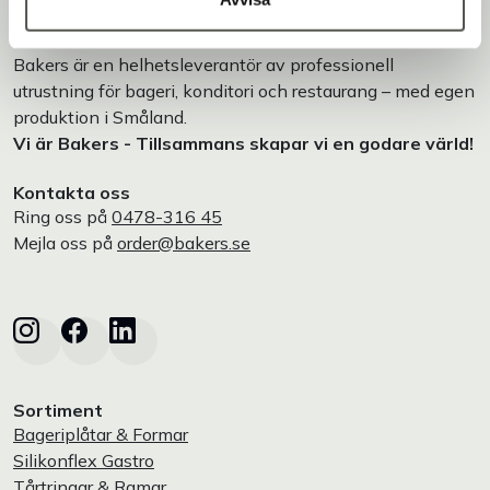
Bakers är en helhetsleverantör av professionell
utrustning för bageri, konditori och restaurang – med egen
produktion i Småland.
Vi är Bakers - Tillsammans skapar vi en godare värld!
Kontakta oss
Ring oss på
0478-316 45
Mejla oss på
order@bakers.se
Sortiment
Bageriplåtar & Formar
Silikonflex Gastro
Tårtringar & Ramar