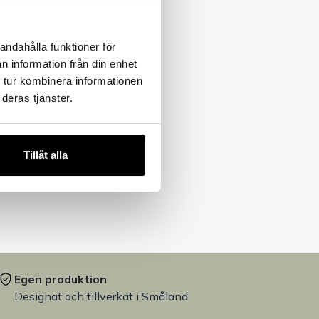
andahålla funktioner för
n information från din enhet
 tur kombinera informationen
deras tjänster.
Tillåt alla
Egen produktion
Designat och tillverkat i Småland