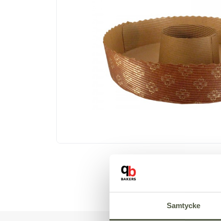
Samtycke