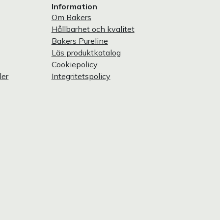
Information
Om Bakers
Hållbarhet och kvalitet
Bakers Pureline
Läs produktkatalog
Cookiepolicy
ler
Integritetspolicy