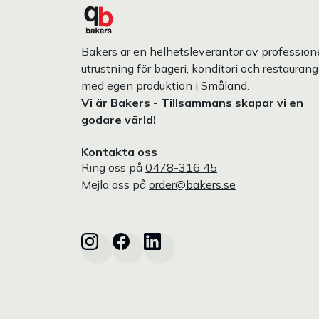
Bakers är en helhetsleverantör av professione
utrustning för bageri, konditori och restaurang
med egen produktion i Småland.
Vi är Bakers - Tillsammans skapar vi en
godare värld!
Kontakta oss
Ring oss på
0478-316 45
Mejla oss på
order@bakers.se