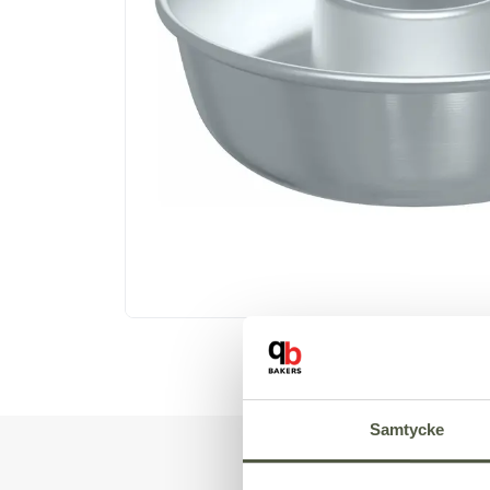
Samtycke