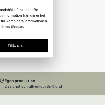
andahålla funktioner för
n information från din enhet
 tur kombinera informationen
deras tjänster.
Tillåt alla
Egen produktion
Designat och tillverkat i Småland