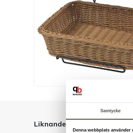
Samtycke
Liknande produkter
Denna webbplats använder 