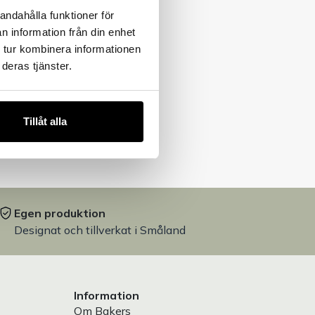
andahålla funktioner för
n information från din enhet
 tur kombinera informationen
deras tjänster.
Tillåt alla
Egen produktion
Designat och tillverkat i Småland
Information
Om Bakers