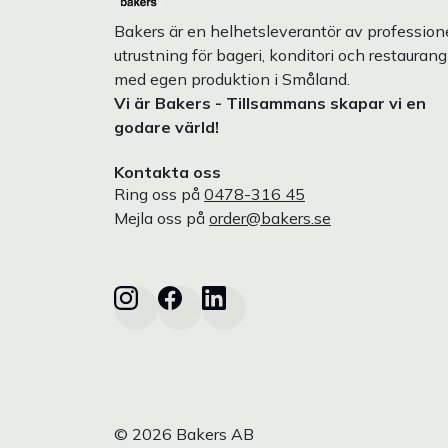
Bakers är en helhetsleverantör av professione
utrustning för bageri, konditori och restaurang
med egen produktion i Småland.
Vi är Bakers - Tillsammans skapar vi en
godare värld!
Kontakta oss
Ring oss på
0478-316 45
Mejla oss på
order@bakers.se
© 2026 Bakers AB