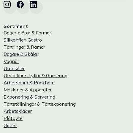
Sortiment
Bageriplåtar & Formar
Silikonflex Gastro
Tårtringar & Ramar
Bägare & Skålar
Vagnar
Utensilier
Utstickare, Tyllar & Garnering
Arbetsbord & Packbord
Maskiner & Apparater
Exponering & Servering
Tårtställningar & Tårtexponering
Arbetskläder
Plåtbyte
Outlet