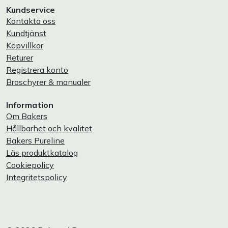
Kundservice
Kontakta oss
Kundtjänst
Köpvillkor
Returer
Registrera konto
Broschyrer & manualer
Information
Om Bakers
Hållbarhet och kvalitet
Bakers Pureline
Läs produktkatalog
Cookiepolicy
Integritetspolicy