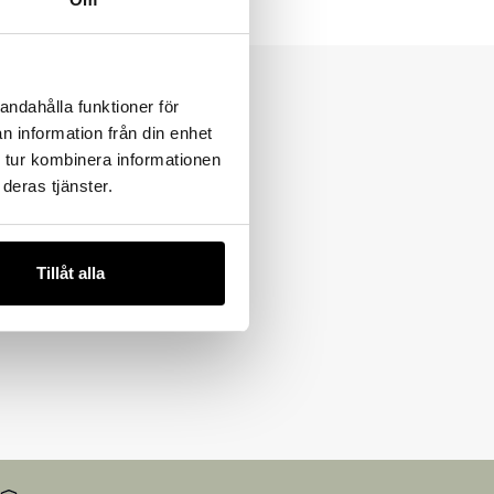
andahålla funktioner för
n information från din enhet
 tur kombinera informationen
deras tjänster.
Tillåt alla