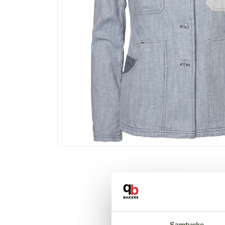
Samtycke