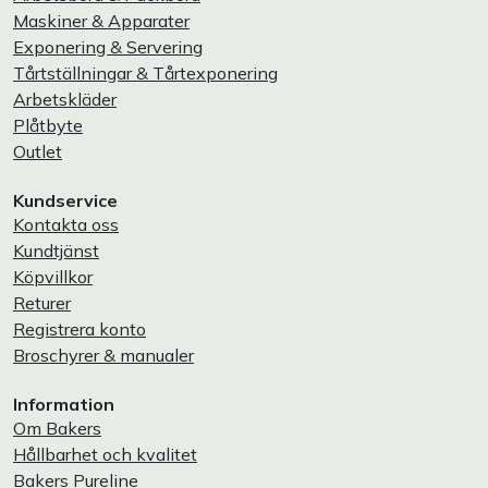
Maskiner & Apparater
Exponering & Servering
Tårtställningar & Tårtexponering
Arbetskläder
Plåtbyte
Outlet
Kundservice
Kontakta oss
Kundtjänst
Köpvillkor
Returer
Registrera konto
Broschyrer & manualer
Information
Om Bakers
Hållbarhet och kvalitet
Bakers Pureline