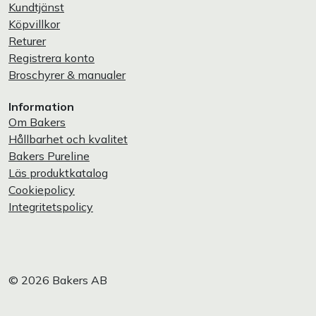
Kundtjänst
Köpvillkor
Returer
Registrera konto
Broschyrer & manualer
Information
Om Bakers
Hållbarhet och kvalitet
Bakers Pureline
Läs produktkatalog
Cookiepolicy
Integritetspolicy
© 2026 Bakers AB