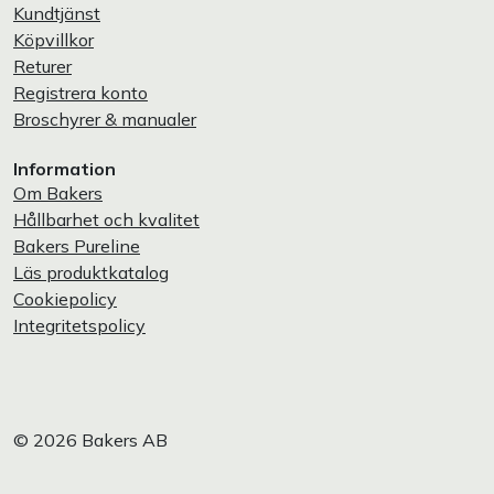
Kundtjänst
Köpvillkor
Returer
Registrera konto
Broschyrer & manualer
Information
Om Bakers
Hållbarhet och kvalitet
Bakers Pureline
Läs produktkatalog
Cookiepolicy
Integritetspolicy
© 2026 Bakers AB