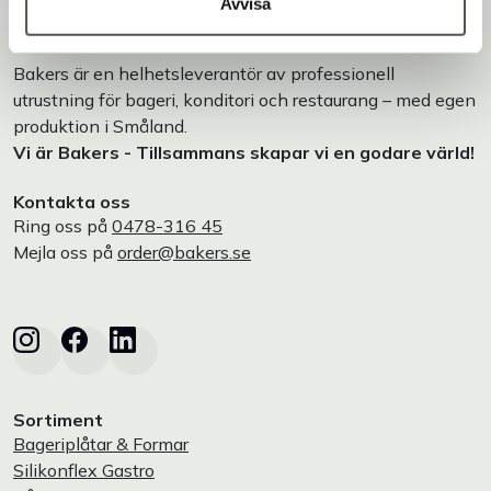
Avvisa
Bakers är en helhetsleverantör av professionell
utrustning för bageri, konditori och restaurang – med egen
produktion i Småland.
Vi är Bakers - Tillsammans skapar vi en godare värld!
Kontakta oss
Ring oss på
0478-316 45
Mejla oss på
order@bakers.se
Sortiment
Bageriplåtar & Formar
Silikonflex Gastro