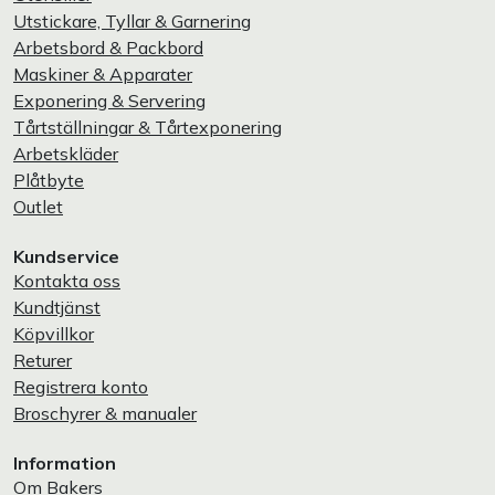
Utstickare, Tyllar & Garnering
Arbetsbord & Packbord
Maskiner & Apparater
Exponering & Servering
Tårtställningar & Tårtexponering
Arbetskläder
Plåtbyte
Outlet
Kundservice
Kontakta oss
Kundtjänst
Köpvillkor
Returer
Registrera konto
Broschyrer & manualer
Information
Om Bakers