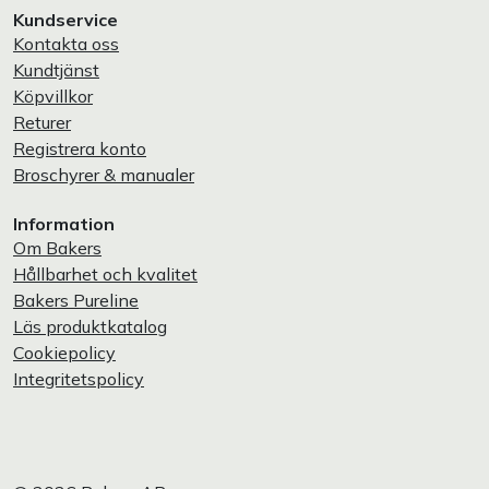
Kundservice
Kontakta oss
Kundtjänst
Köpvillkor
Returer
Registrera konto
Broschyrer & manualer
Information
Om Bakers
Hållbarhet och kvalitet
Bakers Pureline
Läs produktkatalog
Cookiepolicy
Integritetspolicy