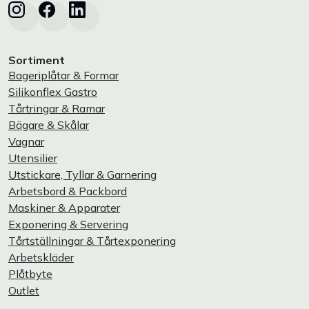
Sortiment
Bageriplåtar & Formar
Silikonflex Gastro
Tårtringar & Ramar
Bägare & Skålar
Vagnar
Utensilier
Utstickare, Tyllar & Garnering
Arbetsbord & Packbord
Maskiner & Apparater
Exponering & Servering
Tårtställningar & Tårtexponering
Arbetskläder
Plåtbyte
Outlet