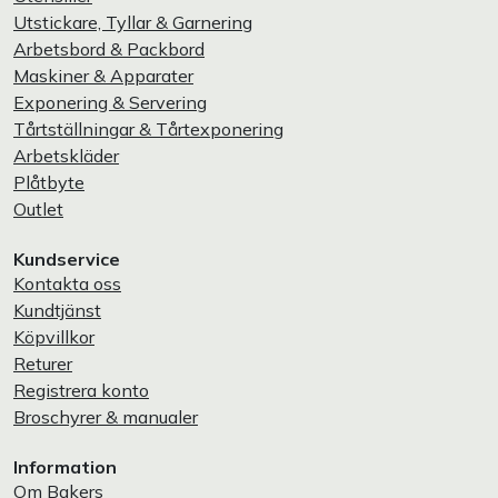
Utstickare, Tyllar & Garnering
Arbetsbord & Packbord
Maskiner & Apparater
Exponering & Servering
Tårtställningar & Tårtexponering
Arbetskläder
Plåtbyte
Outlet
Kundservice
Kontakta oss
Kundtjänst
Köpvillkor
Returer
Registrera konto
Broschyrer & manualer
Information
Om Bakers