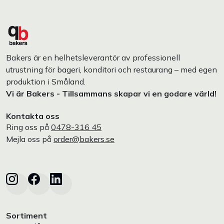
Bakers är en helhetsleverantör av professionell
utrustning för bageri, konditori och restaurang – med egen
produktion i Småland.
Vi är Bakers - Tillsammans skapar vi en godare värld!
Kontakta oss
Ring oss på
0478-316 45
Mejla oss på
order@bakers.se
Sortiment