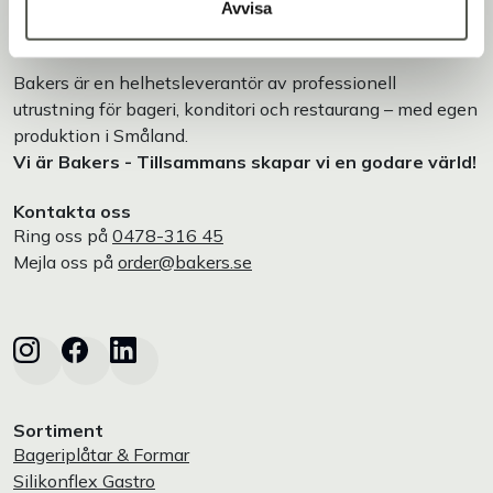
Avvisa
Bakers är en helhetsleverantör av professionell
utrustning för bageri, konditori och restaurang – med egen
produktion i Småland.
Vi är Bakers - Tillsammans skapar vi en godare värld!
Kontakta oss
Ring oss på
0478-316 45
Mejla oss på
order@bakers.se
Sortiment
Bageriplåtar & Formar
Silikonflex Gastro