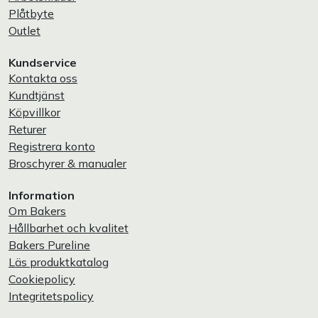
Plåtbyte
Outlet
Kundservice
Kontakta oss
Kundtjänst
Köpvillkor
Returer
Registrera konto
Broschyrer & manualer
Information
Om Bakers
Hållbarhet och kvalitet
Bakers Pureline
Läs produktkatalog
Cookiepolicy
Integritetspolicy