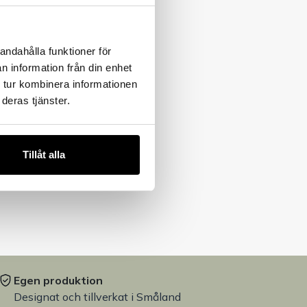
andahålla funktioner för
n information från din enhet
 tur kombinera informationen
deras tjänster.
Tillåt alla
Egen produktion
Designat och tillverkat i Småland