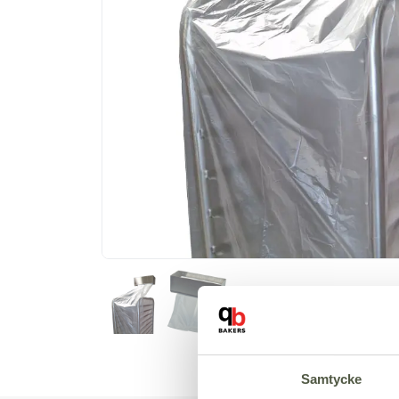
Samtycke