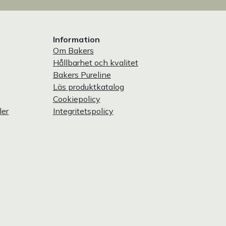
Information
Om Bakers
Hållbarhet och kvalitet
Bakers Pureline
Läs produktkatalog
Cookiepolicy
ler
Integritetspolicy