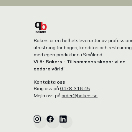
Bakers är en helhetsleverantör av professione
utrustning för bageri, konditori och restaurang
med egen produktion i Småland.
Vi är Bakers - Tillsammans skapar vi en
godare värld!
Kontakta oss
Ring oss på
0478-316 45
Mejla oss på
order@bakers.se