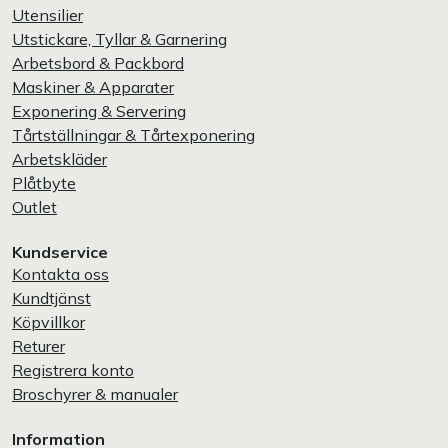
Utensilier
Utstickare, Tyllar & Garnering
Arbetsbord & Packbord
Maskiner & Apparater
Exponering & Servering
Tårtställningar & Tårtexponering
Arbetskläder
Plåtbyte
Outlet
Kundservice
Kontakta oss
Kundtjänst
Köpvillkor
Returer
Registrera konto
Broschyrer & manualer
Information