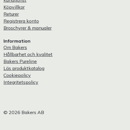
Kundtjänst
Köpvillkor
Returer
Registrera konto
Broschyrer & manualer
Information
Om Bakers
Hållbarhet och kvalitet
Bakers Pureline
Läs produktkatalog
Cookiepolicy
Integritetspolicy
© 2026 Bakers AB