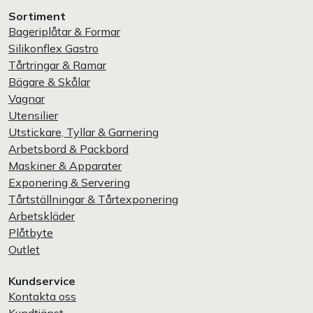
Sortiment
Bageriplåtar & Formar
Silikonflex Gastro
Tårtringar & Ramar
Bägare & Skålar
Vagnar
Utensilier
Utstickare, Tyllar & Garnering
Arbetsbord & Packbord
Maskiner & Apparater
Exponering & Servering
Tårtställningar & Tårtexponering
Arbetskläder
Plåtbyte
Outlet
Kundservice
Kontakta oss