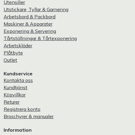
Utensilier
Utstickare, Tyllar & Garnering
Arbetsbord & Packbord
Maskiner & Apparater
Exponering & Servering
Tårtställningar & Tårtexponering
Arbetskläder
Plåtbyte
Outlet
Kundservice
Kontakta oss
Kundtjänst
Köpvillkor
Returer
Registrera konto
Broschyrer & manualer
Information