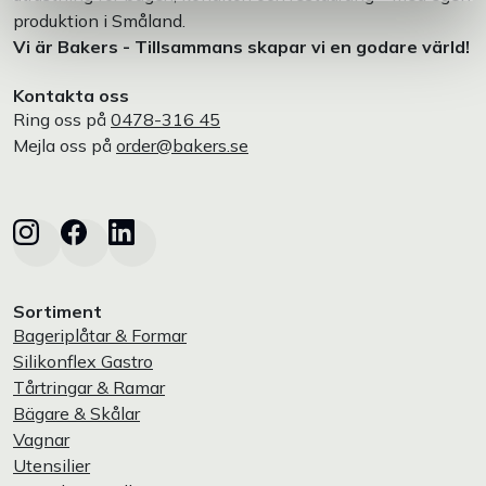
produktion i Småland.
Vi är Bakers - Tillsammans skapar vi en godare värld!
Kontakta oss
Ring oss på
0478-316 45
Mejla oss på
order@bakers.se
Sortiment
Bageriplåtar & Formar
Silikonflex Gastro
Tårtringar & Ramar
Bägare & Skålar
Vagnar
Utensilier