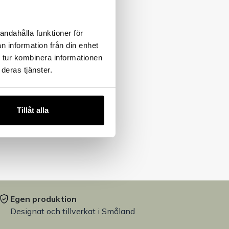
andahålla funktioner för
n information från din enhet
 tur kombinera informationen
deras tjänster.
Tillåt alla
Egen produktion
Designat och tillverkat i Småland