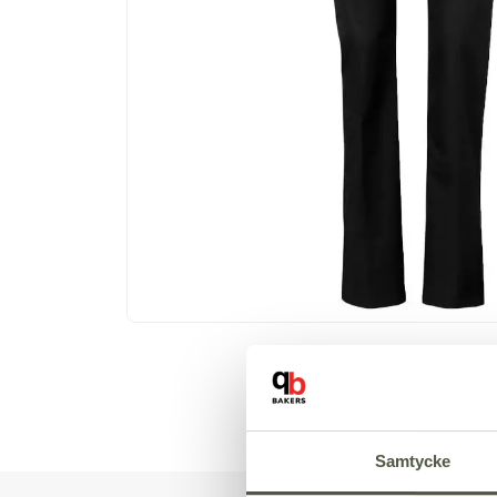
Samtycke