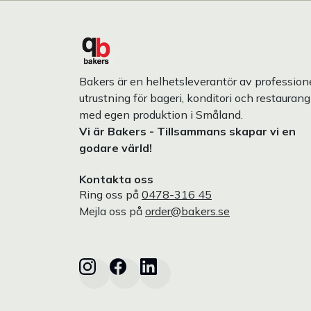
Bakers är en helhetsleverantör av professione
utrustning för bageri, konditori och restaurang
med egen produktion i Småland.
Vi är Bakers - Tillsammans skapar vi en
godare värld!
Kontakta oss
Ring oss på
0478-316 45
Mejla oss på
order@bakers.se