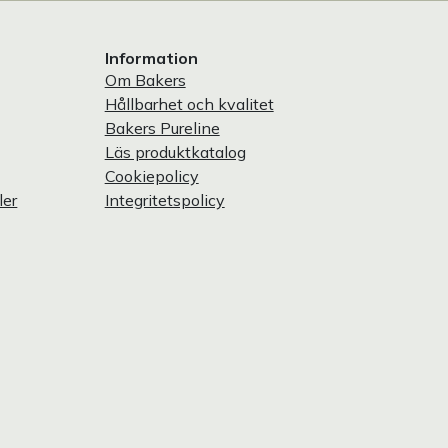
Information
Om Bakers
Hållbarhet och kvalitet
Bakers Pureline
Läs produktkatalog
Cookiepolicy
ler
Integritetspolicy