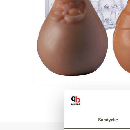
Samtycke