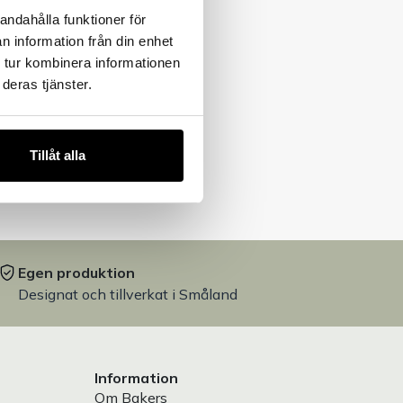
andahålla funktioner för
n information från din enhet
 tur kombinera informationen
deras tjänster.
Tillåt alla
Egen produktion
Designat och tillverkat i Småland
Information
Om Bakers