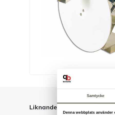
Samtycke
Liknande produkter
Denna webbplats använder 