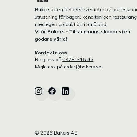
Bakers är en helhetsleverantör av professione
utrustning för bageri, konditori och restaurang
med egen produktion i Småland.
Vi är Bakers - Tillsammans skapar vi en
godare värld!
Kontakta oss
Ring oss på
0478-316 45
Mejla oss på
order@bakers.se
© 2026 Bakers AB