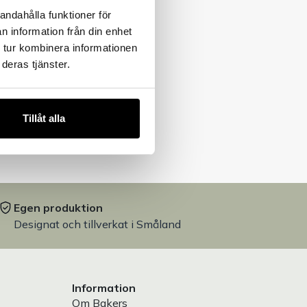
andahålla funktioner för
n information från din enhet
 tur kombinera informationen
deras tjänster.
Tillåt alla
Egen produktion
Designat och tillverkat i Småland
Information
Om Bakers