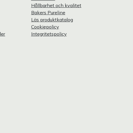
Hållbarhet och kvalitet
Bakers Pureline
Läs produktkatalog
Cookiepolicy
ler
Integritetspolicy