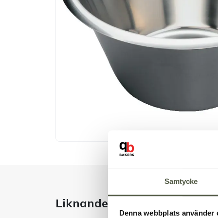
Samtycke
Liknande produkter
Denna webbplats använder 