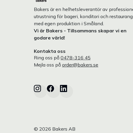
Bakers är en helhetsleverantör av professione
utrustning för bageri, konditori och restaurang
med egen produktion i Småland.
Vi är Bakers - Tillsammans skapar vi en
godare värld!
Kontakta oss
Ring oss på
0478-316 45
Mejla oss på
order@bakers.se
© 2026 Bakers AB