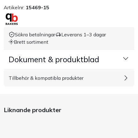
Artikelnr:
15469-15
Säkra betalningar
Leverans 1–3 dagar
Brett sortiment
Dokument & produktblad
Tillbehör & kompatibla produkter
Liknande produkter