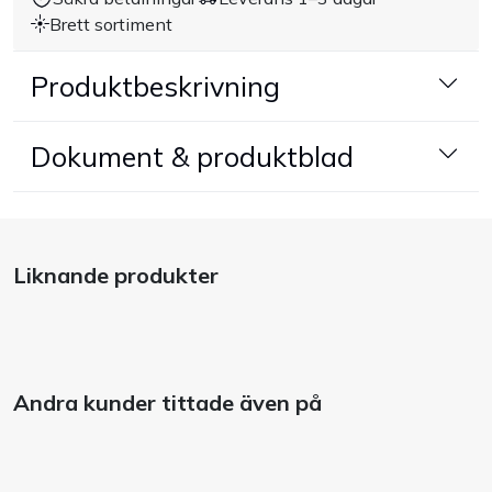
Brett sortiment
Produktbeskrivning
Dokument & produktblad
Liknande produkter
Andra kunder tittade även på