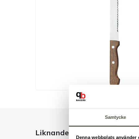
Samtycke
Liknande produkter
Denna webbplats använder 