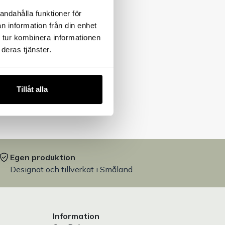
andahålla funktioner för
n information från din enhet
 tur kombinera informationen
deras tjänster.
Tillåt alla
Egen produktion
Designat och tillverkat i Småland
Information