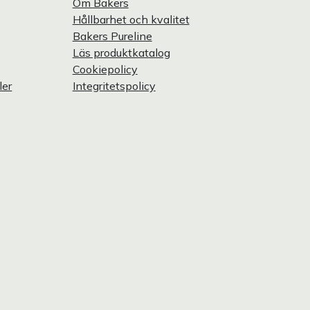
Om Bakers
Hållbarhet och kvalitet
Bakers Pureline
Läs produktkatalog
Cookiepolicy
ler
Integritetspolicy