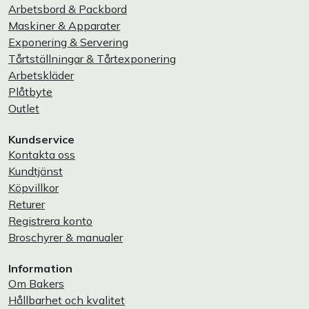
Arbetsbord & Packbord
Maskiner & Apparater
Exponering & Servering
Tårtställningar & Tårtexponering
Arbetskläder
Plåtbyte
Outlet
Kundservice
Kontakta oss
Kundtjänst
Köpvillkor
Returer
Registrera konto
Broschyrer & manualer
Information
Om Bakers
Hållbarhet och kvalitet