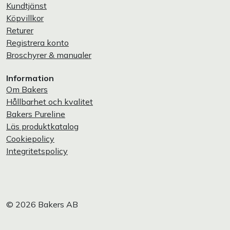
Kundtjänst
Köpvillkor
Returer
Registrera konto
Broschyrer & manualer
Information
Om Bakers
Hållbarhet och kvalitet
Bakers Pureline
Läs produktkatalog
Cookiepolicy
Integritetspolicy
© 2026 Bakers AB