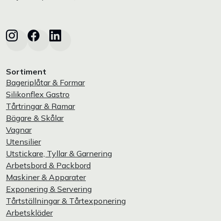
Sortiment
Bageriplåtar & Formar
Silikonflex Gastro
Tårtringar & Ramar
Bägare & Skålar
Vagnar
Utensilier
Utstickare, Tyllar & Garnering
Arbetsbord & Packbord
Maskiner & Apparater
Exponering & Servering
Tårtställningar & Tårtexponering
Arbetskläder