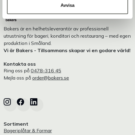
Avvisa
Bakers är en helhetsleverantör av professionell
utrustning för bageri, konditori och restaurang – med egen
produktion i Småland.
Vi är Bakers - Tillsammans skapar vi en godare värld!
Kontakta oss
Ring oss på
0478-316 45
Mejla oss på
order@bakers.se
Sortiment
Bageriplåtar & Formar