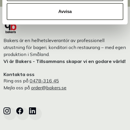
Avvisa
Bakers är en helhetsleverantör av professionell
utrustning för bageri, konditori och restaurang – med egen
produktion i Småland.
Vi är Bakers - Tillsammans skapar vi en godare värld!
Kontakta oss
Ring oss på
0478-316 45
Mejla oss på
order@bakers.se